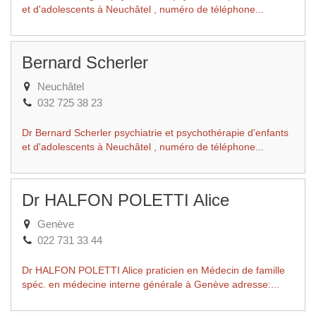
et d'adolescents à Neuchâtel , numéro de téléphone...
Bernard Scherler
Neuchâtel
032 725 38 23
Dr Bernard Scherler psychiatrie et psychothérapie d'enfants
et d'adolescents à Neuchâtel , numéro de téléphone...
Dr HALFON POLETTI Alice
Genève
022 731 33 44
Dr HALFON POLETTI Alice praticien en Médecin de famille
spéc. en médecine interne générale à Genève adresse:...