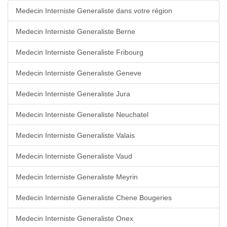
Medecin Interniste Generaliste dans votre région
Medecin Interniste Generaliste Berne
Medecin Interniste Generaliste Fribourg
Medecin Interniste Generaliste Geneve
Medecin Interniste Generaliste Jura
Medecin Interniste Generaliste Neuchatel
Medecin Interniste Generaliste Valais
Medecin Interniste Generaliste Vaud
Medecin Interniste Generaliste Meyrin
Medecin Interniste Generaliste Chene Bougeries
Medecin Interniste Generaliste Onex