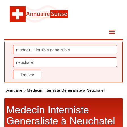
>
Annuaire
Medecin Interniste Generaliste à Neuchatel
Medecin Interniste
Generaliste à Neuchatel