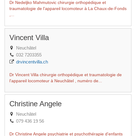
Dr Nedeljko Mahmutovic chirurgie orthopédique et
traumatologie de l'appareil locomoteur à La Chaux-de-Fonds
,...
Vincent Villa
Neuchâtel
032 7203355
drvincentvilla.ch
Dr Vincent Villa chirurgie orthopédique et traumatologie de
l'appareil locomoteur à Neuchâtel , numéro de...
Christine Angele
Neuchâtel
079 436 19 56
Dr Christine Angele psychiatrie et psychothérapie d'enfants