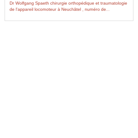
Dr Wolfgang Spaeth chirurgie orthopédique et traumatologie
de l'appareil locomoteur à Neuchâtel , numéro de...