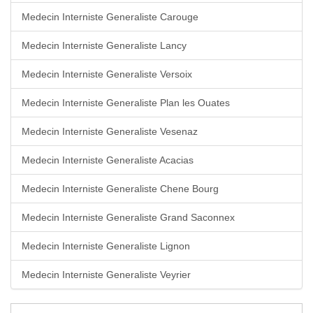
Medecin Interniste Generaliste Carouge
Medecin Interniste Generaliste Lancy
Medecin Interniste Generaliste Versoix
Medecin Interniste Generaliste Plan les Ouates
Medecin Interniste Generaliste Vesenaz
Medecin Interniste Generaliste Acacias
Medecin Interniste Generaliste Chene Bourg
Medecin Interniste Generaliste Grand Saconnex
Medecin Interniste Generaliste Lignon
Medecin Interniste Generaliste Veyrier