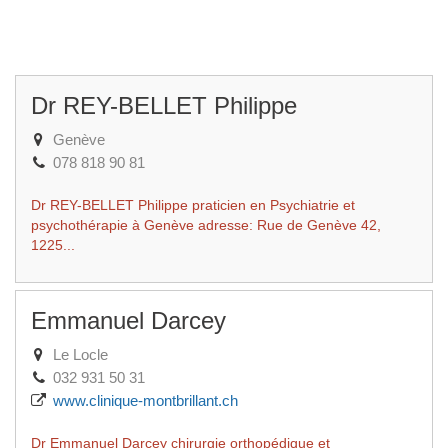
Dr REY-BELLET Philippe
Genève
078 818 90 81
Dr REY-BELLET Philippe praticien en Psychiatrie et
psychothérapie à Genève adresse: Rue de Genève 42,
1225...
Emmanuel Darcey
Le Locle
032 931 50 31
www.clinique-montbrillant.ch
Dr Emmanuel Darcey chirurgie orthopédique et