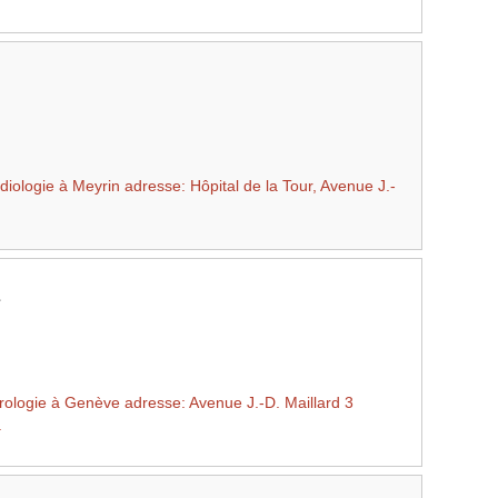
ologie à Meyrin adresse: Hôpital de la Tour, Avenue J.-
ologie à Genève adresse: Avenue J.-D. Maillard 3
.