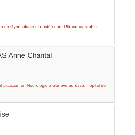
 en Gynécologie et obstétrique, Ultrasonographie
S Anne-Chantal
praticien en Neurologie à Genève adresse: Hôpital de
ise