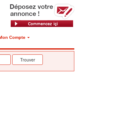
Mon Compte