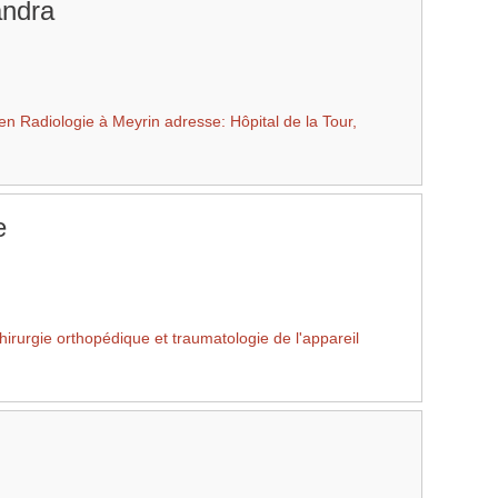
ndra
n Radiologie à Meyrin adresse: Hôpital de la Tour,
e
irurgie orthopédique et traumatologie de l'appareil