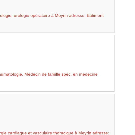
ologie, urologie opératoire à Meyrin adresse: Bâtiment
umatologie, Médecin de famille spéc. en médecine
gie cardiaque et vasculaire thoracique à Meyrin adresse: