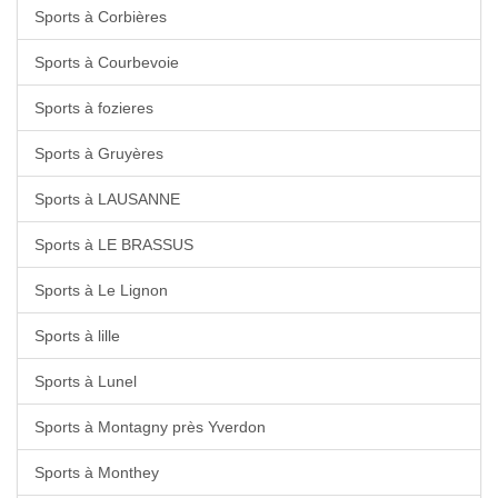
Sports à Corbières
Sports à Courbevoie
Sports à fozieres
Sports à Gruyères
Sports à LAUSANNE
Sports à LE BRASSUS
Sports à Le Lignon
Sports à lille
Sports à Lunel
Sports à Montagny près Yverdon
Sports à Monthey