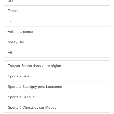
Ski
Tennis
Tir
Voile, plaisance
Volley-Ball
Vtt
Trouver Sports dans votre région
Sports à Bale
Sports à Bussigny près Lausanne
Sports à CERGY
Sports à Chesalles sur Moudon