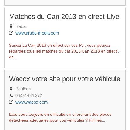
Matches du Can 2013 en direct Live
Rabat
www.arabe-media.com
Suivez La Can 2013 en direct sur vos Pc , vous pouvez
regardez tous les matches du caf 2013 Can 2013 en direct ,
en...
Wacox votre site pour votre véhicule
Paulhan
0 892 434 272
www.wacox.com
Etes-vous toujours en difficulté en cherchant des pièces
détachées adéquates pour vos véhicules ? Fini les...