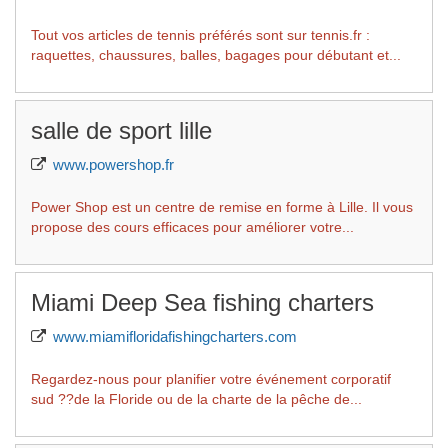
Tout vos articles de tennis préférés sont sur tennis.fr :
raquettes, chaussures, balles, bagages pour débutant et...
salle de sport lille
www.powershop.fr
Power Shop est un centre de remise en forme à Lille. Il vous
propose des cours efficaces pour améliorer votre...
Miami Deep Sea fishing charters
www.miamifloridafishingcharters.com
Regardez-nous pour planifier votre événement corporatif
sud ??de la Floride ou de la charte de la pêche de...