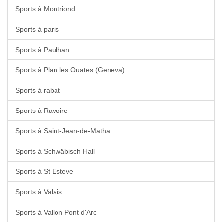
Sports à Montriond
Sports à paris
Sports à Paulhan
Sports à Plan les Ouates (Geneva)
Sports à rabat
Sports à Ravoire
Sports à Saint-Jean-de-Matha
Sports à Schwäbisch Hall
Sports à St Esteve
Sports à Valais
Sports à Vallon Pont d'Arc