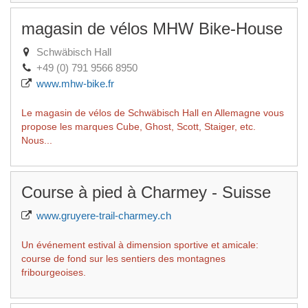
magasin de vélos MHW Bike-House
Schwäbisch Hall
+49 (0) 791 9566 8950
www.mhw-bike.fr
Le magasin de vélos de Schwäbisch Hall en Allemagne vous
propose les marques Cube, Ghost, Scott, Staiger, etc.
Nous...
Course à pied à Charmey - Suisse
www.gruyere-trail-charmey.ch
Un événement estival à dimension sportive et amicale:
course de fond sur les sentiers des montagnes
fribourgeoises.