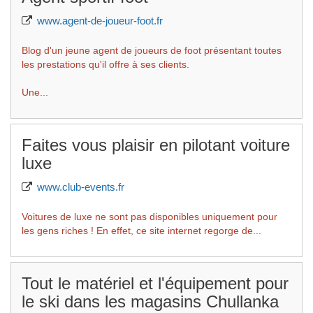
www.agent-de-joueur-foot.fr
Blog d'un jeune agent de joueurs de foot présentant toutes
les prestations qu'il offre à ses clients.
Une...
Faites vous plaisir en pilotant voiture
luxe
www.club-events.fr
Voitures de luxe ne sont pas disponibles uniquement pour
les gens riches ! En effet, ce site internet regorge de...
Tout le matériel et l'équipement pour
le ski dans les magasins Chullanka