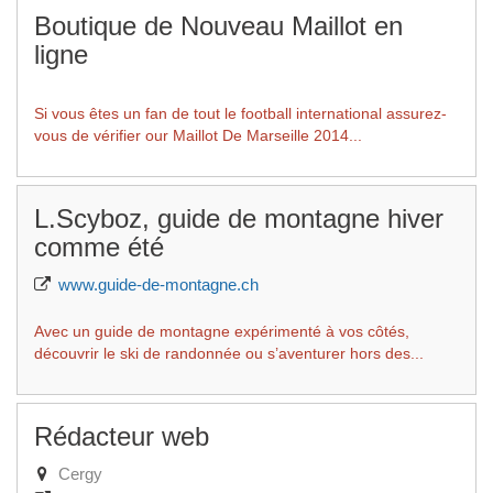
Boutique de Nouveau Maillot en
ligne
Si vous êtes un fan de tout le football international assurez-
vous de vérifier our Maillot De Marseille 2014...
L.Scyboz, guide de montagne hiver
comme été
www.guide-de-montagne.ch
Avec un guide de montagne expérimenté à vos côtés,
découvrir le ski de randonnée ou s’aventurer hors des...
Rédacteur web
Cergy