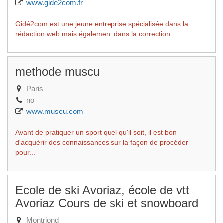
www.gide2com.fr
Gidé2com est une jeune entreprise spécialisée dans la
rédaction web mais également dans la correction...
methode muscu
Paris
no
www.muscu.com
Avant de pratiquer un sport quel qu'il soit, il est bon
d'acquérir des connaissances sur la façon de procéder
pour...
Ecole de ski Avoriaz, école de vtt
Avoriaz Cours de ski et snowboard
Montriond