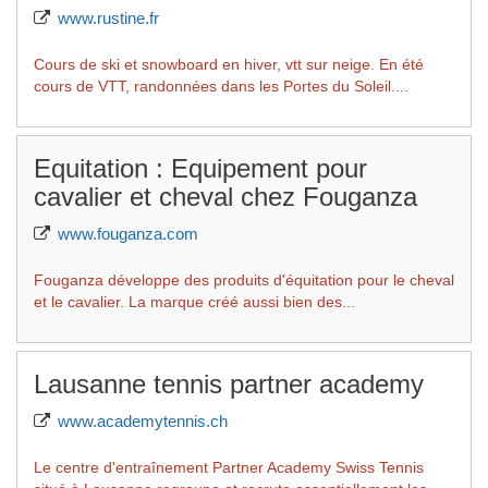
www.rustine.fr
Cours de ski et snowboard en hiver, vtt sur neige. En été
cours de VTT, randonnées dans les Portes du Soleil....
Equitation : Equipement pour
cavalier et cheval chez Fouganza
www.fouganza.com
Fouganza développe des produits d'équitation pour le cheval
et le cavalier. La marque créé aussi bien des...
Lausanne tennis partner academy
www.academytennis.ch
Le centre d'entraînement Partner Academy Swiss Tennis