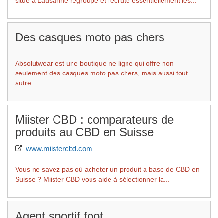
situé à Lausanne regroupe et recrute essentiellement les...
Des casques moto pas chers
Absolutwear est une boutique ne ligne qui offre non
seulement des casques moto pas chers, mais aussi tout
autre...
Miister CBD : comparateurs de
produits au CBD en Suisse
www.miistercbd.com
Vous ne savez pas où acheter un produit à base de CBD en
Suisse ? Miister CBD vous aide à sélectionner la...
Agent sportif foot