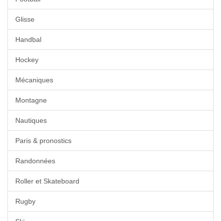
Glisse
Handbal
Hockey
Mécaniques
Montagne
Nautiques
Paris & pronostics
Randonnées
Roller et Skateboard
Rugby