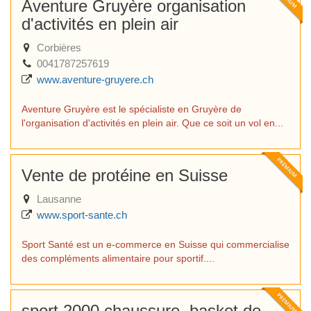
Aventure Gruyère organisation
d'activités en plein air
Corbières
0041787257619
www.aventure-gruyere.ch
Aventure Gruyère est le spécialiste en Gruyère de
l'organisation d'activités en plein air. Que ce soit un vol en...
Vente de protéine en Suisse
Lausanne
www.sport-sante.ch
Sport Santé est un e-commerce en Suisse qui commercialise
des compléments alimentaire pour sportif....
sport 2000 chaussure, basket de