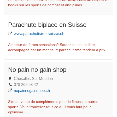
books sur les sports de combat et disciplines...
Parachute biplace en Suisse
www.parachutisme-suisse.ch
Amateur de fortes sensations? Sautez en chute libre,
accompagné par un moniteur: parachutisme tandem à prix...
No pain no gain shop
Chesalles Sur Moudon
079 262 58 42
nopainnogainshop.ch
Site de vente de compléments pour le fitness et autres
sports. Vous trouverez tous ce qu il vous faut pour
optimiser...