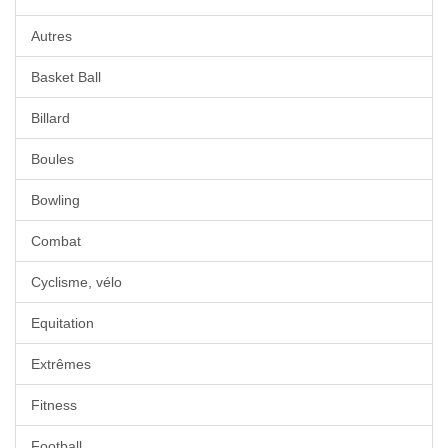
Autres
Basket Ball
Billard
Boules
Bowling
Combat
Cyclisme, vélo
Equitation
Extrêmes
Fitness
Football