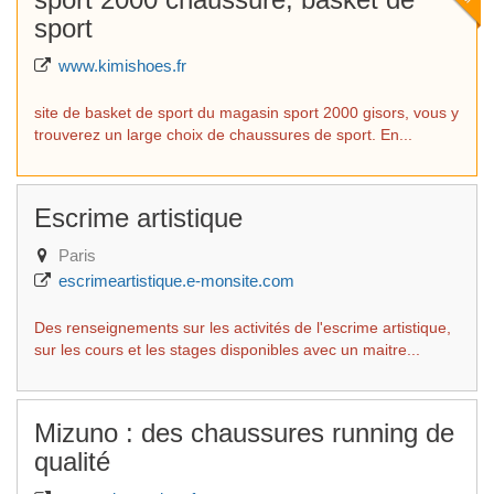
sport
www.kimishoes.fr
site de basket de sport du magasin sport 2000 gisors, vous y
trouverez un large choix de chaussures de sport. En...
Escrime artistique
Paris
escrimeartistique.e-monsite.com
Des renseignements sur les activités de l'escrime artistique,
sur les cours et les stages disponibles avec un maitre...
Mizuno : des chaussures running de
qualité