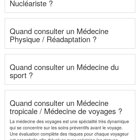
Nucléariste ?
Quand consulter un Médecine
Physique / Réadaptation ?
Quand consulter un Médecine du
sport ?
Quand consulter un Médecine
tropicale / Médecine de voyages ?
La médecine des voyages est une spécialité très dynamique
qui se concentre sur les soins préventifs avant le voyage.
Une évaluation complète des risques pour chaque voyageur