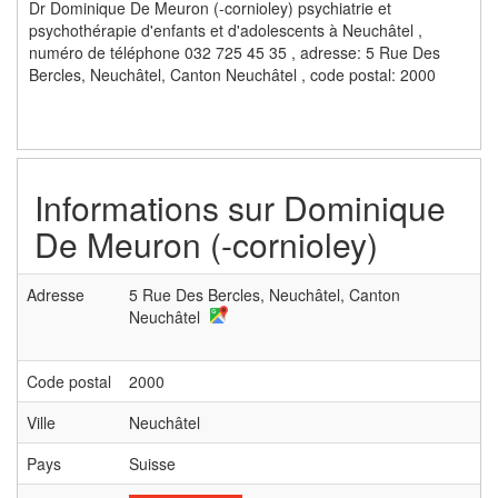
Dr Dominique De Meuron (-cornioley) psychiatrie et
psychothérapie d'enfants et d'adolescents à Neuchâtel ,
numéro de téléphone 032 725 45 35 , adresse: 5 Rue Des
Bercles, Neuchâtel, Canton Neuchâtel , code postal: 2000
Informations sur
Dominique
De Meuron (-cornioley)
Adresse
5 Rue Des Bercles, Neuchâtel, Canton
Neuchâtel
Code postal
2000
Ville
Neuchâtel
Pays
Suisse