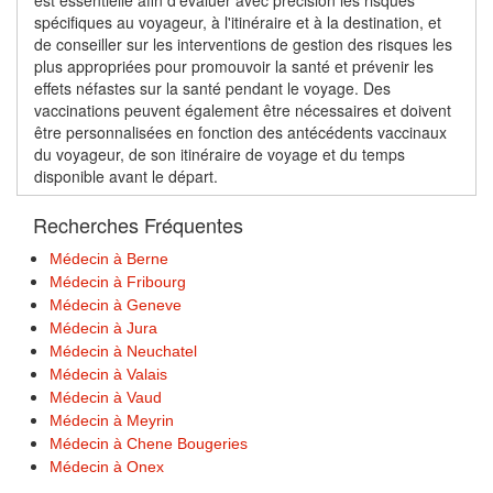
est essentielle afin d'évaluer avec précision les risques
spécifiques au voyageur, à l'itinéraire et à la destination, et
de conseiller sur les interventions de gestion des risques les
plus appropriées pour promouvoir la santé et prévenir les
effets néfastes sur la santé pendant le voyage. Des
vaccinations peuvent également être nécessaires et doivent
être personnalisées en fonction des antécédents vaccinaux
du voyageur, de son itinéraire de voyage et du temps
disponible avant le départ.
Recherches Fréquentes
Médecin à Berne
Médecin à Fribourg
Médecin à Geneve
Médecin à Jura
Médecin à Neuchatel
Médecin à Valais
Médecin à Vaud
Médecin à Meyrin
Médecin à Chene Bougeries
Médecin à Onex