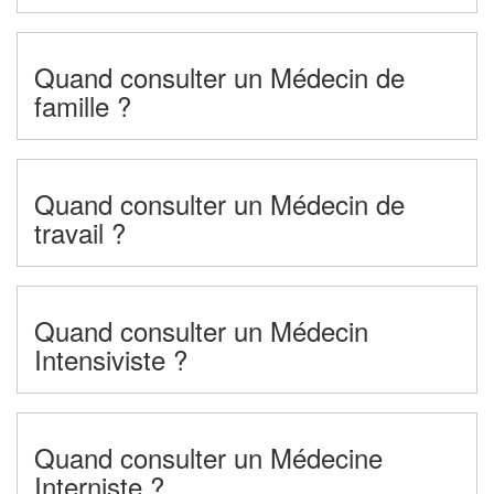
Quand consulter un Médecin de
famille ?
Quand consulter un Médecin de
travail ?
Quand consulter un Médecin
Intensiviste ?
Quand consulter un Médecine
Interniste ?