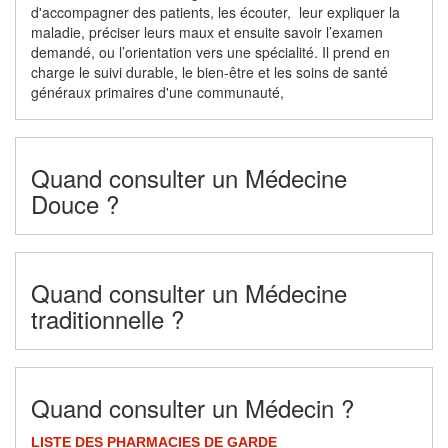
d'accompagner des patients, les écouter, leur expliquer la
maladie, préciser leurs maux et ensuite savoir l’examen
demandé, ou l’orientation vers une spécialité. Il prend en
charge le suivi durable, le bien-être et les soins de santé
généraux primaires d'une communauté,
Quand consulter un Médecine
Douce ?
Quand consulter un Médecine
traditionnelle ?
Quand consulter un Médecin ?
LISTE DES PHARMACIES DE GARDE