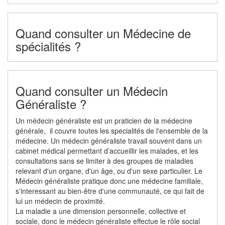
Quand consulter un Médecine de
spécialités ?
Quand consulter un Médecin
Généraliste ?
Un médecin généraliste est un praticien de la médecine
générale, il couvre toutes les specialités de l'ensemble de la
médecine. Un médecin généraliste travail souvent dans un
cabinet médical permettant d’accueillir les malades, et les
consultations sans se limiter à des groupes de maladies
relevant d'un organe, d'un âge, ou d'un sexe particulier. Le
Médecin généraliste pratique donc une médecine familiale,
s’interessant au bien-être d'une communauté, ce qui fait de
lui un médecin de proximité.
La maladie a une dimension personnelle, collective et
sociale, donc le médecin généraliste effectue le rôle social