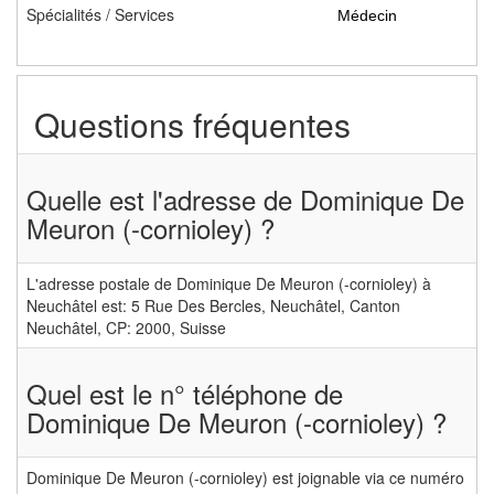
Spécialités / Services
Médecin
Questions fréquentes
Quelle est l'adresse de Dominique De
Meuron (-cornioley) ?
L'adresse postale de Dominique De Meuron (-cornioley) à
Neuchâtel est: 5 Rue Des Bercles, Neuchâtel, Canton
Neuchâtel, CP: 2000, Suisse
Quel est le n° téléphone de
Dominique De Meuron (-cornioley) ?
Dominique De Meuron (-cornioley) est joignable via ce numéro