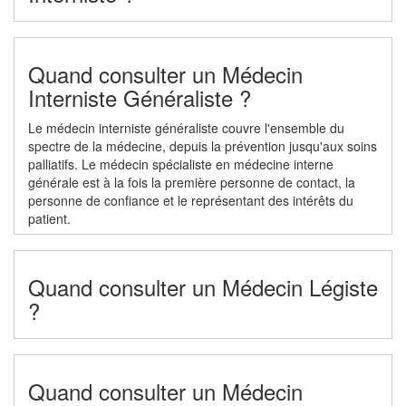
Quand consulter un Médecin
Interniste Généraliste ?
Le médecin interniste généraliste couvre l'ensemble du
spectre de la médecine, depuis la prévention jusqu'aux soins
palliatifs. Le médecin spécialiste en médecine interne
générale est à la fois la première personne de contact, la
personne de confiance et le représentant des intérêts du
patient.
Quand consulter un Médecin Légiste
?
Quand consulter un Médecin