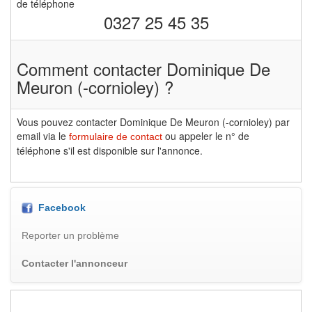
de téléphone
0327 25 45 35
Comment contacter Dominique De
Meuron (-cornioley) ?
Vous pouvez contacter Dominique De Meuron (-cornioley) par
email via le
ou appeler le n° de
formulaire de contact
téléphone s'il est disponible sur l'annonce.
Facebook
Reporter un problème
Contacter l'annonceur