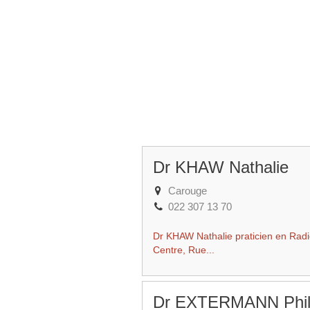
Dr KHAW Nathalie
Carouge
022 307 13 70
Dr KHAW Nathalie praticien en Radi
Centre, Rue...
Dr EXTERMANN Phil