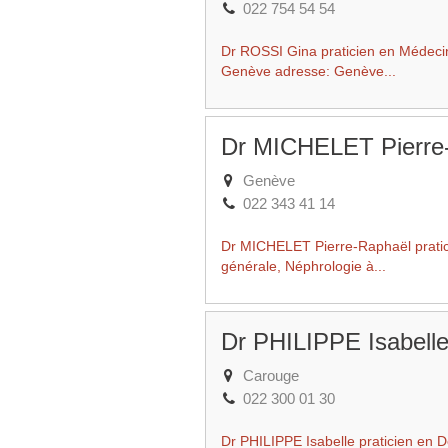
022 754 54 54
Dr ROSSI Gina praticien en Médecin
Genève adresse: Genève...
Dr MICHELET Pierre
Genève
022 343 41 14
Dr MICHELET Pierre-Raphaël pratic
générale, Néphrologie à...
Dr PHILIPPE Isabell
Carouge
022 300 01 30
Dr PHILIPPE Isabelle praticien en 