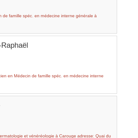
 de famille spéc. en médecine interne générale à
-Raphaël
ien en Médecin de famille spéc. en médecine interne
e
Dermatologie et vénéréologie à Carouge adresse: Quai du