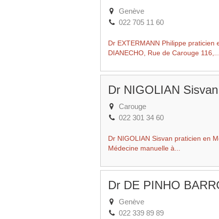
Genève
022 705 11 60
Dr EXTERMANN Philippe praticien e
DIANECHO, Rue de Carouge 116,..
Dr NIGOLIAN Sisvan
Carouge
022 301 34 60
Dr NIGOLIAN Sisvan praticien en Mé
Médecine manuelle à...
Dr DE PINHO BARRO
Genève
022 339 89 89