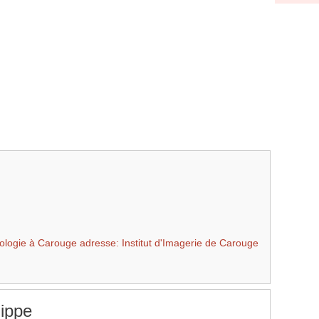
ologie à Carouge adresse: Institut d'Imagerie de Carouge
ippe