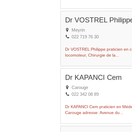
Dr VOSTREL Philipp
Meyrin
022 719 76 30
Dr VOSTREL Philippe praticien en ch
locomoteur, Chirurgie de la...
Dr KAPANCI Cem
Carouge
022 342 08 89
Dr KAPANCI Cem praticien en Médec
Carouge adresse: Avenue du...