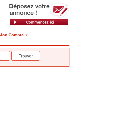
Mon Compte