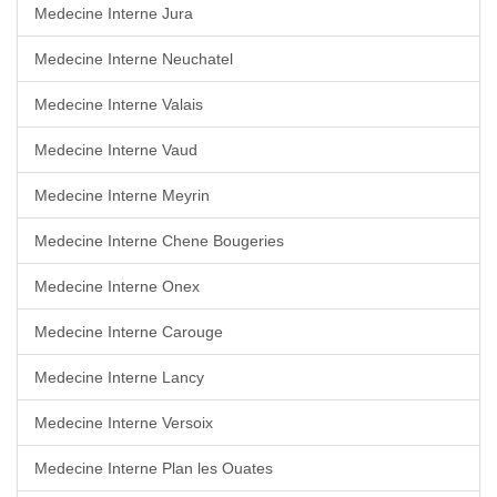
Medecine Interne Jura
Medecine Interne Neuchatel
Medecine Interne Valais
Medecine Interne Vaud
Medecine Interne Meyrin
Medecine Interne Chene Bougeries
Medecine Interne Onex
Medecine Interne Carouge
Medecine Interne Lancy
Medecine Interne Versoix
Medecine Interne Plan les Ouates