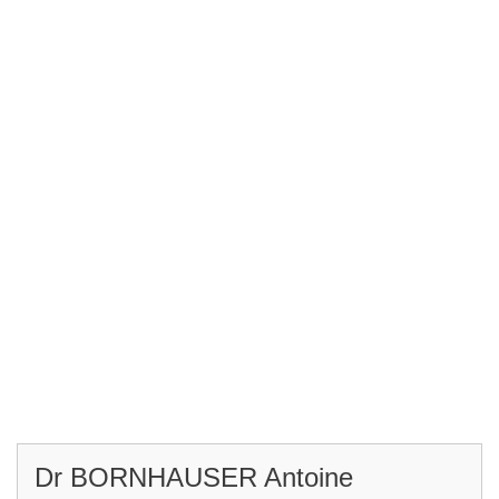
Dr BORNHAUSER Antoine