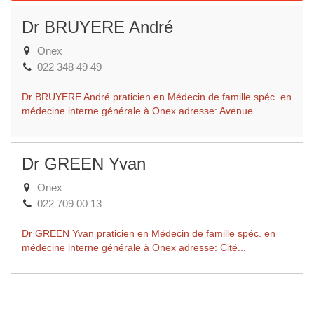
Dr BRUYERE André
Onex
022 348 49 49
Dr BRUYERE André praticien en Médecin de famille spéc. en
médecine interne générale à Onex adresse: Avenue...
Dr GREEN Yvan
Onex
022 709 00 13
Dr GREEN Yvan praticien en Médecin de famille spéc. en
médecine interne générale à Onex adresse: Cité...