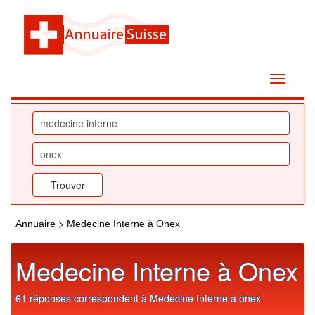
>
Annuaire
Medecine Interne à Onex
Medecine Interne à Onex
61 réponses correspondent à Medecine Interne à onex