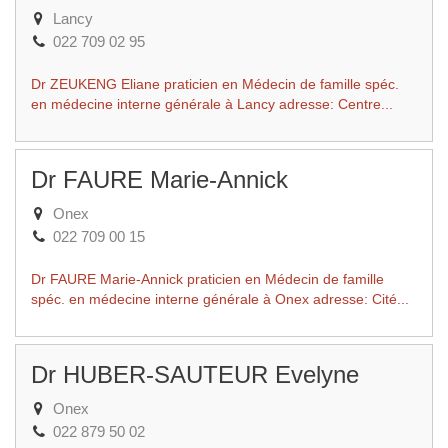
Lancy
022 709 02 95
Dr ZEUKENG Eliane praticien en Médecin de famille spéc.
en médecine interne générale à Lancy adresse: Centre...
Dr FAURE Marie-Annick
Onex
022 709 00 15
Dr FAURE Marie-Annick praticien en Médecin de famille
spéc. en médecine interne générale à Onex adresse: Cité...
Dr HUBER-SAUTEUR Evelyne
Onex
022 879 50 02