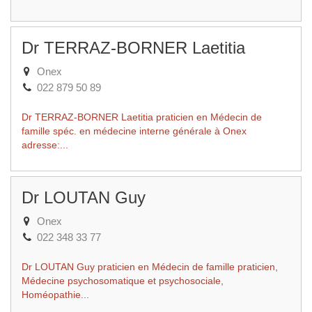
Dr TERRAZ-BORNER Laetitia
Onex
022 879 50 89
Dr TERRAZ-BORNER Laetitia praticien en Médecin de
famille spéc. en médecine interne générale à Onex
adresse:...
Dr LOUTAN Guy
Onex
022 348 33 77
Dr LOUTAN Guy praticien en Médecin de famille praticien,
Médecine psychosomatique et psychosociale,
Homéopathie...