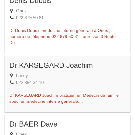
Denis Dubois
Onex
022 879 50 81
Dr Denis Dubois médecine interne générale à Onex ,
numéro de téléphone 022 879 50 81 , adresse: 3 Route
De...
Dr KARSEGARD Joachim
Lancy
022 884 34 10
Dr KARSEGARD Joachim praticien en Médecin de famille
spéc. en médecine interne générale,...
Dr BAER Dave
Onex