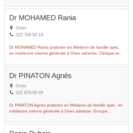
Dr MOHAMED Rania
Onex
022 709 00 19
Dr MOHAMED Rania praticien en Médecin de famille spéc.
en médecine interne générale à Onex adresse: Clinique et...
Dr PINATON Agnès
Onex
022 879 50 34
Dr PINATON Agnès praticien en Médecin de famille spéc. en
médecine interne générale à Onex adresse: Groupe...