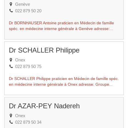
Genève
022 879 50 20
Dr BORNHAUSER Antoine praticien en Médecin de famille
spéc. en médecine interne générale à Genève adresse:...
Dr SCHALLER Philippe
Onex
022 879 50 75
Dr SCHALLER Philippe praticien en Médecin de famille spéc.
en médecine interne générale à Onex adresse: Groupe...
Dr AZAR-PEY Nadereh
Onex
022 879 50 34