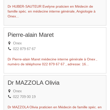
Dr HUBER-SAUTEUR Evelyne praticien en Médecin de
famille spéc. en médecine interne générale, Angiologie à
Onex...
Pierre-alain Maret
Onex
022 879 67 67
Dr Pierre-alain Maret médecine interne générale à Onex ,
numéro de téléphone 022 879 67 67 , adresse: 16...
Dr MAZZOLA Olivia
Onex
022 709 00 19
Dr MAZZOLA Olivia praticien en Médecin de famille spéc. en