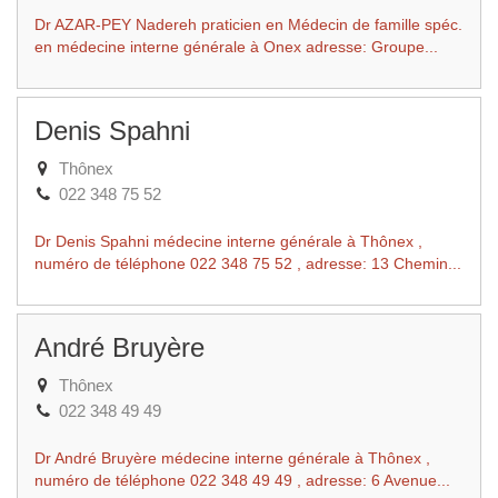
Dr AZAR-PEY Nadereh praticien en Médecin de famille spéc.
en médecine interne générale à Onex adresse: Groupe...
Denis Spahni
Thônex
022 348 75 52
Dr Denis Spahni médecine interne générale à Thônex ,
numéro de téléphone 022 348 75 52 , adresse: 13 Chemin...
André Bruyère
Thônex
022 348 49 49
Dr André Bruyère médecine interne générale à Thônex ,
numéro de téléphone 022 348 49 49 , adresse: 6 Avenue...