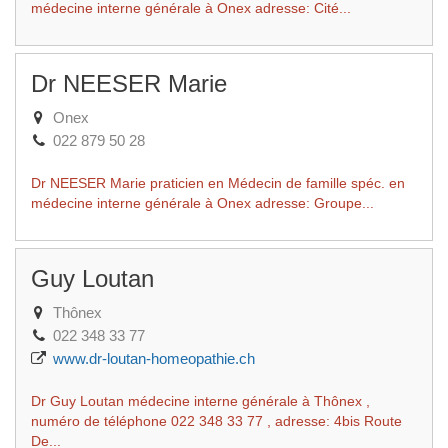
médecine interne générale à Onex adresse: Cité...
Dr NEESER Marie
Onex
022 879 50 28
Dr NEESER Marie praticien en Médecin de famille spéc. en
médecine interne générale à Onex adresse: Groupe...
Guy Loutan
Thônex
022 348 33 77
www.dr-loutan-homeopathie.ch
Dr Guy Loutan médecine interne générale à Thônex ,
numéro de téléphone 022 348 33 77 , adresse: 4bis Route
De...