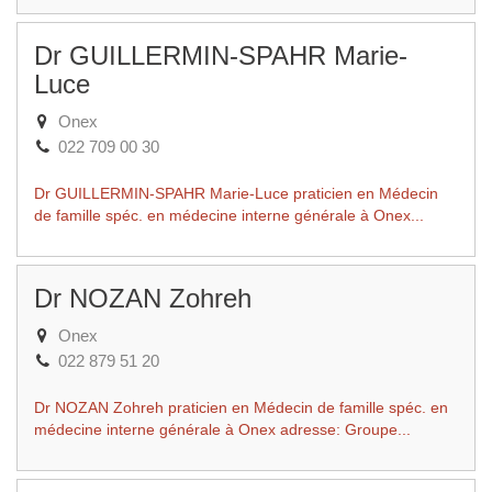
Dr GUILLERMIN-SPAHR Marie-
Luce
Onex
022 709 00 30
Dr GUILLERMIN-SPAHR Marie-Luce praticien en Médecin
de famille spéc. en médecine interne générale à Onex...
Dr NOZAN Zohreh
Onex
022 879 51 20
Dr NOZAN Zohreh praticien en Médecin de famille spéc. en
médecine interne générale à Onex adresse: Groupe...