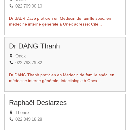
022 709 00 10
Dr BAER Dave praticien en Médecin de famille spéc. en
médecine interne générale à Onex adresse: Cité...
Dr DANG Thanh
Onex
022 793 79 32
Dr DANG Thanh praticien en Médecin de famille spéc. en
médecine interne générale, Infectiologie à Onex...
Raphaël Deslarzes
Thônex
022 349 18 28