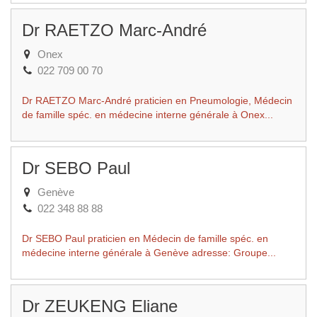
Dr RAETZO Marc-André
Onex
022 709 00 70
Dr RAETZO Marc-André praticien en Pneumologie, Médecin
de famille spéc. en médecine interne générale à Onex...
Dr SEBO Paul
Genève
022 348 88 88
Dr SEBO Paul praticien en Médecin de famille spéc. en
médecine interne générale à Genève adresse: Groupe...
Dr ZEUKENG Eliane