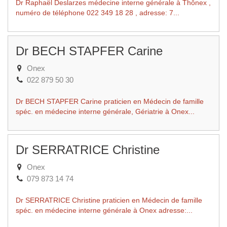
Dr Raphaël Deslarzes médecine interne générale à Thônex ,
numéro de téléphone 022 349 18 28 , adresse: 7...
Dr BECH STAPFER Carine
Onex
022 879 50 30
Dr BECH STAPFER Carine praticien en Médecin de famille
spéc. en médecine interne générale, Gériatrie à Onex...
Dr SERRATRICE Christine
Onex
079 873 14 74
Dr SERRATRICE Christine praticien en Médecin de famille
spéc. en médecine interne générale à Onex adresse:...