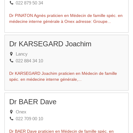
022 879 50 34
Dr PINATON Agnès praticien en Médecin de famille spéc. en
médecine interne générale à Onex adresse: Groupe...
Dr KARSEGARD Joachim
Lancy
022 884 34 10
Dr KARSEGARD Joachim praticien en Médecin de famille
spéc. en médecine interne générale,...
Dr BAER Dave
Onex
022 709 00 10
Dr BAER Dave praticien en Médecin de famille spéc. en