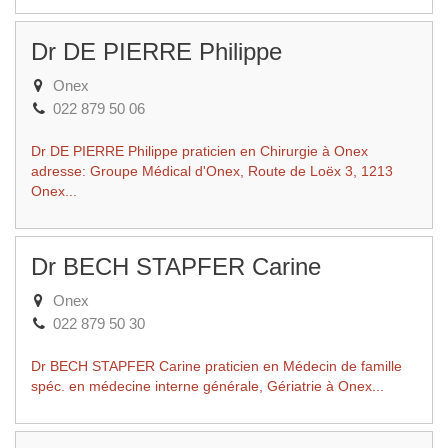
Dr DE PIERRE Philippe
Onex
022 879 50 06
Dr DE PIERRE Philippe praticien en Chirurgie à Onex
adresse: Groupe Médical d'Onex, Route de Loëx 3, 1213
Onex...
Dr BECH STAPFER Carine
Onex
022 879 50 30
Dr BECH STAPFER Carine praticien en Médecin de famille
spéc. en médecine interne générale, Gériatrie à Onex...