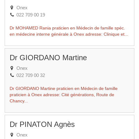
Onex
022 709 00 19
Dr MOHAMED Rania praticien en Médecin de famille spéc.
en médecine interne générale à Onex adresse: Clinique et...
Dr GIORDANO Martine
Onex
022 709 00 32
Dr GIORDANO Martine praticien en Médecin de famille
praticien à Onex adresse: Cité générations, Route de
Chancy...
Dr PINATON Agnès
Onex