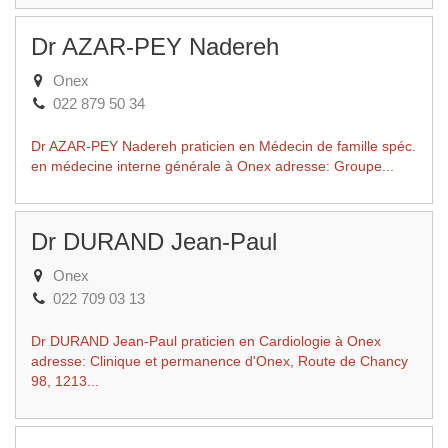
Dr AZAR-PEY Nadereh
Onex
022 879 50 34
Dr AZAR-PEY Nadereh praticien en Médecin de famille spéc.
en médecine interne générale à Onex adresse: Groupe...
Dr DURAND Jean-Paul
Onex
022 709 03 13
Dr DURAND Jean-Paul praticien en Cardiologie à Onex
adresse: Clinique et permanence d'Onex, Route de Chancy
98, 1213...