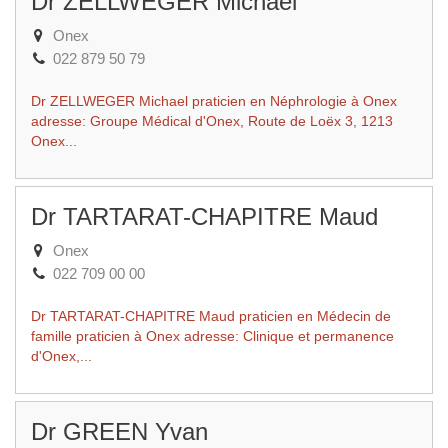
Dr ZELLWEGER Michael
Onex
022 879 50 79
Dr ZELLWEGER Michael praticien en Néphrologie à Onex
adresse: Groupe Médical d'Onex, Route de Loëx 3, 1213
Onex...
Dr TARTARAT-CHAPITRE Maud
Onex
022 709 00 00
Dr TARTARAT-CHAPITRE Maud praticien en Médecin de
famille praticien à Onex adresse: Clinique et permanence
d'Onex,...
Dr GREEN Yvan