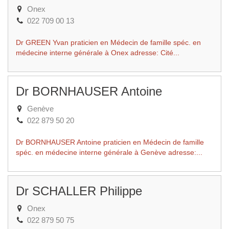
Onex
022 709 00 13
Dr GREEN Yvan praticien en Médecin de famille spéc. en
médecine interne générale à Onex adresse: Cité...
Dr BORNHAUSER Antoine
Genève
022 879 50 20
Dr BORNHAUSER Antoine praticien en Médecin de famille
spéc. en médecine interne générale à Genève adresse:...
Dr SCHALLER Philippe
Onex
022 879 50 75