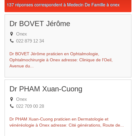
137 réponses correspondent à Medecin De Famille à onex
Dr BOVET Jérôme
Onex
022 879 12 34
Dr BOVET Jérôme praticien en Ophtalmologie,
Ophtalmochirurgie à Onex adresse: Clinique de l'Oeil,
Avenue du...
Dr PHAM Xuan-Cuong
Onex
022 709 00 28
Dr PHAM Xuan-Cuong praticien en Dermatologie et
vénéréologie à Onex adresse: Cité générations, Route de...