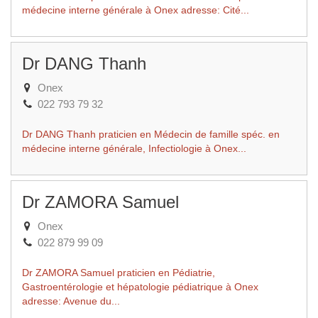
médecine interne générale à Onex adresse: Cité...
Dr DANG Thanh
Onex
022 793 79 32
Dr DANG Thanh praticien en Médecin de famille spéc. en
médecine interne générale, Infectiologie à Onex...
Dr ZAMORA Samuel
Onex
022 879 99 09
Dr ZAMORA Samuel praticien en Pédiatrie,
Gastroentérologie et hépatologie pédiatrique à Onex
adresse: Avenue du...