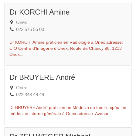
Dr KORCHI Amine
Onex
022 575 55 00
Dr KORCHI Amine praticien en Radiologie à Onex adresse:
CIO Centre d'Imagerie d'Onex, Route de Chancy 98, 1213
Onex...
Dr BRUYERE André
Onex
022 348 49 49
Dr BRUYERE André praticien en Médecin de famille spéc. en
médecine interne générale à Onex adresse: Avenue...