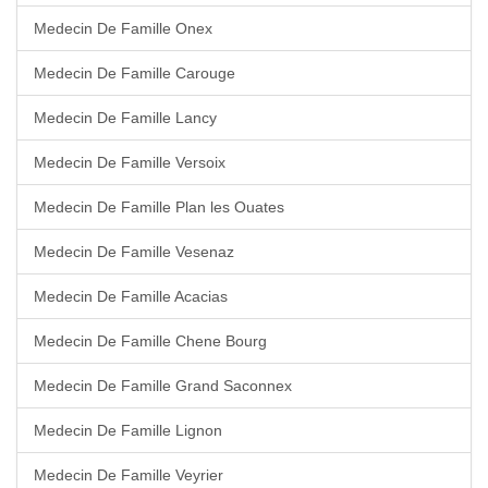
Medecin De Famille Onex
Medecin De Famille Carouge
Medecin De Famille Lancy
Medecin De Famille Versoix
Medecin De Famille Plan les Ouates
Medecin De Famille Vesenaz
Medecin De Famille Acacias
Medecin De Famille Chene Bourg
Medecin De Famille Grand Saconnex
Medecin De Famille Lignon
Medecin De Famille Veyrier