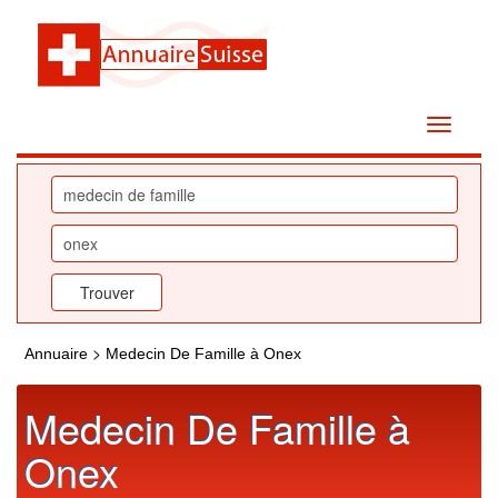
>
Annuaire
Medecin De Famille à Onex
Medecin De Famille à
Onex