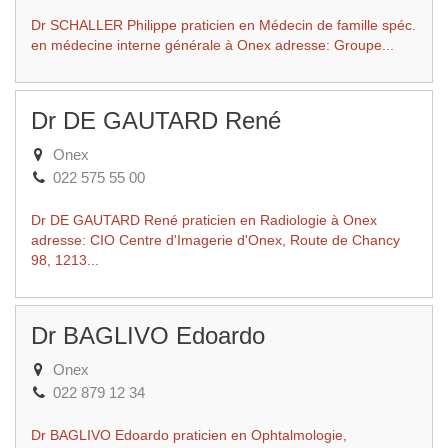
Dr SCHALLER Philippe praticien en Médecin de famille spéc.
en médecine interne générale à Onex adresse: Groupe...
Dr DE GAUTARD René
Onex
022 575 55 00
Dr DE GAUTARD René praticien en Radiologie à Onex
adresse: CIO Centre d'Imagerie d'Onex, Route de Chancy
98, 1213...
Dr BAGLIVO Edoardo
Onex
022 879 12 34
Dr BAGLIVO Edoardo praticien en Ophtalmologie,