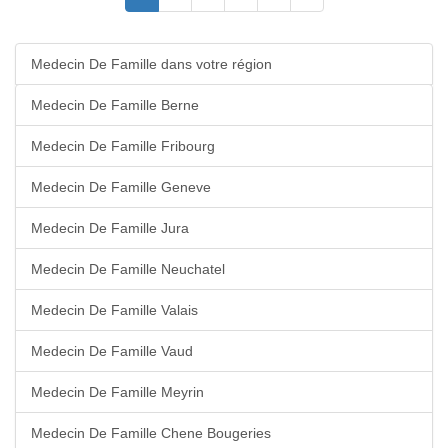
Medecin De Famille dans votre région
Medecin De Famille Berne
Medecin De Famille Fribourg
Medecin De Famille Geneve
Medecin De Famille Jura
Medecin De Famille Neuchatel
Medecin De Famille Valais
Medecin De Famille Vaud
Medecin De Famille Meyrin
Medecin De Famille Chene Bougeries