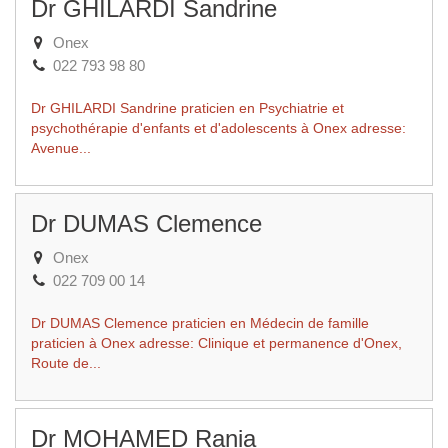
Dr GHILARDI Sandrine
Onex
022 793 98 80
Dr GHILARDI Sandrine praticien en Psychiatrie et
psychothérapie d'enfants et d'adolescents à Onex adresse:
Avenue...
Dr DUMAS Clemence
Onex
022 709 00 14
Dr DUMAS Clemence praticien en Médecin de famille
praticien à Onex adresse: Clinique et permanence d'Onex,
Route de...
Dr MOHAMED Rania