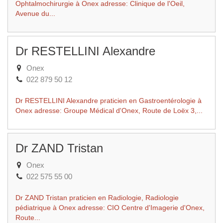
Ophtalmochirurgie à Onex adresse: Clinique de l'Oeil,
Avenue du...
Dr RESTELLINI Alexandre
Onex
022 879 50 12
Dr RESTELLINI Alexandre praticien en Gastroentérologie à
Onex adresse: Groupe Médical d'Onex, Route de Loëx 3,...
Dr ZAND Tristan
Onex
022 575 55 00
Dr ZAND Tristan praticien en Radiologie, Radiologie
pédiatrique à Onex adresse: CIO Centre d'Imagerie d'Onex,
Route...