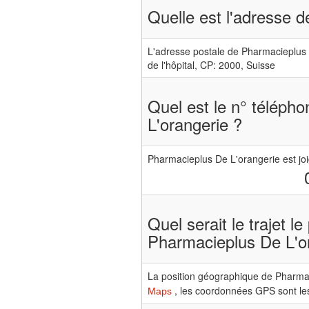
Quelle est l'adresse 
L'adresse postale de Pharmacieplus D
de l'hôpital, CP: 2000, Suisse
Quel est le n° téléph
L'orangerie ?
Pharmacieplus De L'orangerie est jo
Quel serait le trajet l
Pharmacieplus De L'o
La position géographique de Pharmaci
, les coordonnées GPS sont les
Maps