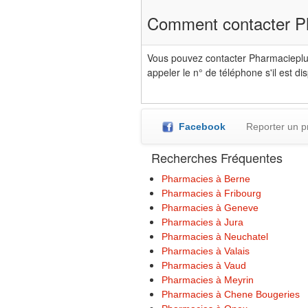
Comment contacter Ph
Vous pouvez contacter Pharmacieplus
appeler le n° de téléphone s'il est di
Facebook
Reporter un 
Recherches Fréquentes
Pharmacies à Berne
Pharmacies à Fribourg
Pharmacies à Geneve
Pharmacies à Jura
Pharmacies à Neuchatel
Pharmacies à Valais
Pharmacies à Vaud
Pharmacies à Meyrin
Pharmacies à Chene Bougeries