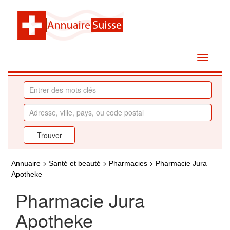
>
>
>
Annuaire
Santé et beauté
Pharmacies
Pharmacie Jura
Apotheke
Pharmacie Jura
Apotheke