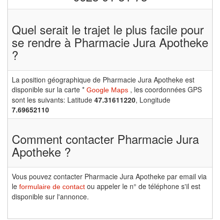
Quel serait le trajet le plus facile pour
se rendre à Pharmacie Jura Apotheke
?
La position géographique de Pharmacie Jura Apotheke est
disponible sur la carte *
, les coordonnées GPS
Google Maps
sont les suivants: Latitude
47.31611220
, Longitude
7.69652110
Comment contacter Pharmacie Jura
Apotheke ?
Vous pouvez contacter Pharmacie Jura Apotheke par email via
le
ou appeler le n° de téléphone s'il est
formulaire de contact
disponible sur l'annonce.