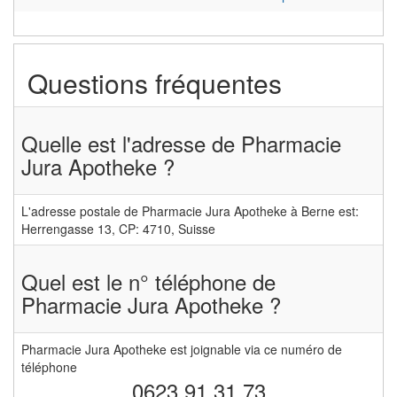
Questions fréquentes
Quelle est l'adresse de Pharmacie
Jura Apotheke ?
L'adresse postale de Pharmacie Jura Apotheke à Berne est:
Herrengasse 13, CP: 4710, Suisse
Quel est le n° téléphone de
Pharmacie Jura Apotheke ?
Pharmacie Jura Apotheke est joignable via ce numéro de
téléphone
0623 91 31 73