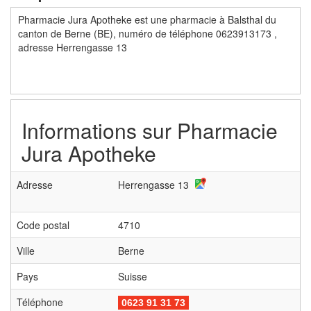
Pharmacie Jura Apotheke est une pharmacie à Balsthal du
canton de Berne (BE), numéro de téléphone 0623913173 ,
adresse Herrengasse 13
Informations sur
Pharmacie
Jura Apotheke
Adresse
Herrengasse 13
Code postal
4710
Ville
Berne
Pays
Suisse
Téléphone
0623 91 31 73