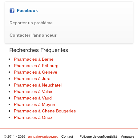
Facebook
Reporter un problème
Contacter l'annonceur
Recherches Fréquentes
Pharmacies à Berne
Pharmacies à Fribourg
Pharmacies à Geneve
Pharmacies à Jura
Pharmacies à Neuchatel
Pharmacies à Valais
Pharmacies à Vaud
Pharmacies à Meyrin
Pharmacies à Chene Bougeries
Pharmacies à Onex
© 2011 - 2026
annuaire-suisse.net
Contact
Politique de confidentialité
Annuaire