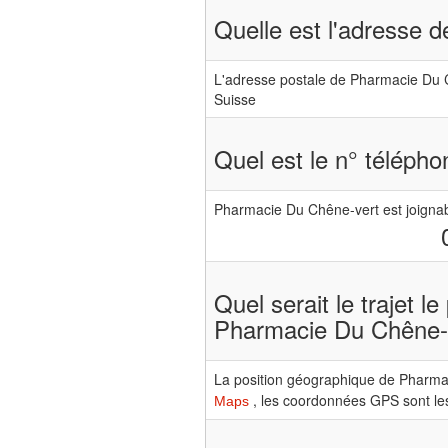
Quelle est l'adresse 
L'adresse postale de Pharmacie Du 
Suisse
Quel est le n° téléph
Pharmacie Du Chêne-vert est joigna
Quel serait le trajet l
Pharmacie Du Chêne-
La position géographique de Pharmac
, les coordonnées GPS sont les
Maps