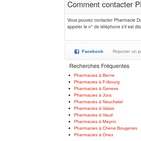
Comment contacter P
Vous pouvez contacter Pharmacie Du
appeler le n° de téléphone s'il est di
Facebook
Reporter un 
Recherches Fréquentes
Pharmacies à Berne
Pharmacies à Fribourg
Pharmacies à Geneve
Pharmacies à Jura
Pharmacies à Neuchatel
Pharmacies à Valais
Pharmacies à Vaud
Pharmacies à Meyrin
Pharmacies à Chene Bougeries
Pharmacies à Onex