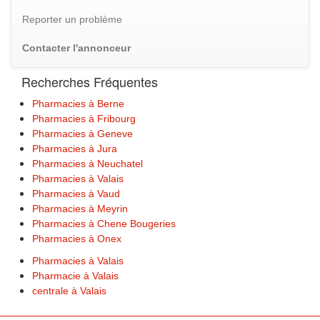
Reporter un problème
Contacter l'annonceur
Recherches Fréquentes
Pharmacies à Berne
Pharmacies à Fribourg
Pharmacies à Geneve
Pharmacies à Jura
Pharmacies à Neuchatel
Pharmacies à Valais
Pharmacies à Vaud
Pharmacies à Meyrin
Pharmacies à Chene Bougeries
Pharmacies à Onex
Pharmacies à Valais
Pharmacie à Valais
centrale à Valais