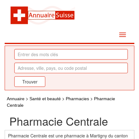
>
>
>
Annuaire
Santé et beauté
Pharmacies
Pharmacie
Centrale
Pharmacie Centrale
Pharmacie Centrale est une pharmacie à Martigny du canton