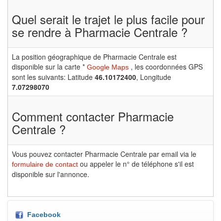
Quel serait le trajet le plus facile pour
se rendre à Pharmacie Centrale ?
La position géographique de Pharmacie Centrale est
disponible sur la carte *
, les coordonnées GPS
Google Maps
sont les suivants: Latitude
46.10172400
, Longitude
7.07298070
Comment contacter Pharmacie
Centrale ?
Vous pouvez contacter Pharmacie Centrale par email via le
ou appeler le n° de téléphone s'il est
formulaire de contact
disponible sur l'annonce.
Facebook