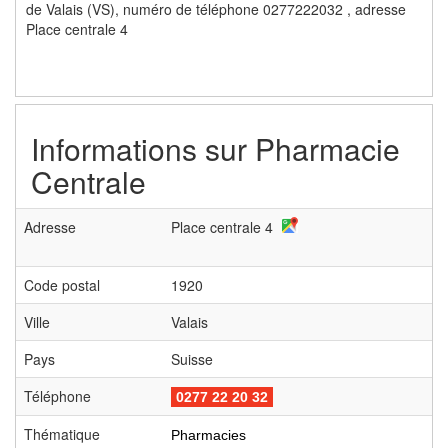
de Valais (VS), numéro de téléphone 0277222032 , adresse
Place centrale 4
Informations sur
Pharmacie
Centrale
Adresse
Place centrale 4
Code postal
1920
Ville
Valais
Pays
Suisse
Téléphone
0277 22 20 32
Thématique
Pharmacies