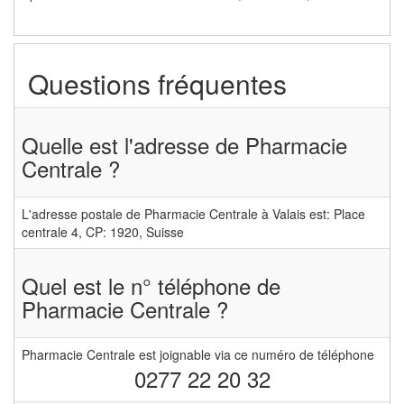
Questions fréquentes
Quelle est l'adresse de Pharmacie
Centrale ?
L'adresse postale de Pharmacie Centrale à Valais est: Place
centrale 4, CP: 1920, Suisse
Quel est le n° téléphone de
Pharmacie Centrale ?
Pharmacie Centrale est joignable via ce numéro de téléphone
0277 22 20 32