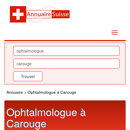
>
Annuaire
Ophtalmologue à Carouge
Ophtalmologue à
Carouge