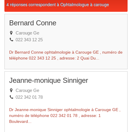
4 réponses correspondent à Ophtalmologue à carouge
Bernard Conne
Carouge Ge
022 343 12 25
Dr Bernard Conne ophtalmologie à Carouge GE , numéro de
téléphone 022 343 12 25 , adresse: 2 Quai Du...
Jeanne-monique Sinniger
Carouge Ge
022 342 01 78
Dr Jeanne-monique Sinniger ophtalmologie à Carouge GE ,
numéro de téléphone 022 342 01 78 , adresse: 1
Boulevard...