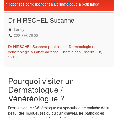
1 réponses correspondent à Dermatologue à petit lancy
Dr HIRSCHEL Susanne
Lancy
022 793 79 88
Dr HIRSCHEL Susanne praticien en Dermatologie et
vénéréologie à Lancy adresse: Chemin des Esserts 11b,
1213...
Pourquoi visiter un
Dermatologue /
Vénéréologue ?
Dermatologue / Vénérologue est specialiste de maladie de la
peau, des muqueuses ou du cuir chevelu, les pathologies