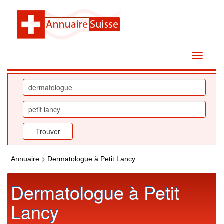
>
Annuaire
Dermatologue à Petit Lancy
Dermatologue à Petit
Lancy