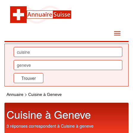
>
Annuaire
Cuisine à Geneve
Cuisine à Geneve
3 réponses correspondent à Cuisine à geneve