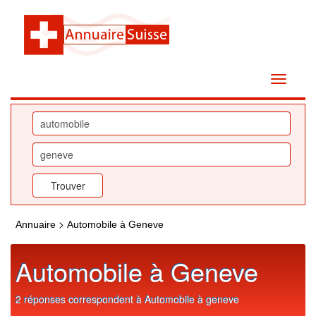
>
Annuaire
Automobile à Geneve
Automobile à Geneve
2 réponses correspondent à Automobile à geneve