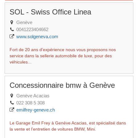
SOL - Swiss Office Linea
Genève
0041223404662
www.solgeneva.com
Fort de 20 ans d'expérience nous vous proposons nos
service dans la sellerie automobile de luxe, pour des
véhicules...
Concessionnaire bmw à Genève
Genève Acacias
022 308 5 308
emilfrey-geneve.ch
Le Garage Emil Frey à Genève Acacias, est spécialisé dans
la vente et l'entretien de voitures BMW, Mini.