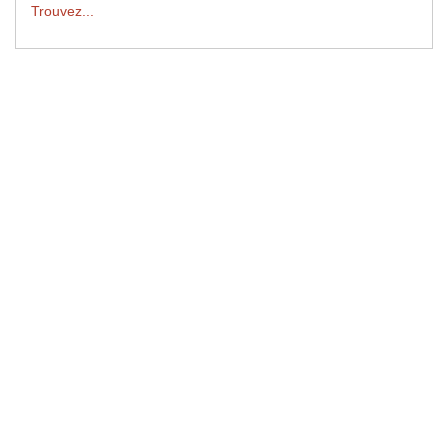
Trouvez...