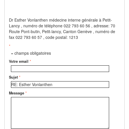
Dr Esther Vonlanthen médecine interne générale à Petit-
Lancy , numéro de téléphone 022 793 60 56 , adresse: 70
Route Pont-butin, Petit-lancy, Canton Genève , numéro de
fax 022 793 60 57 , code postal: 1213
*
= champs obligatoires
Votre email
*
Sujet
*
Message
*