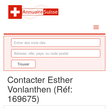
Contacter Esther
Vonlanthen (Réf:
169675)