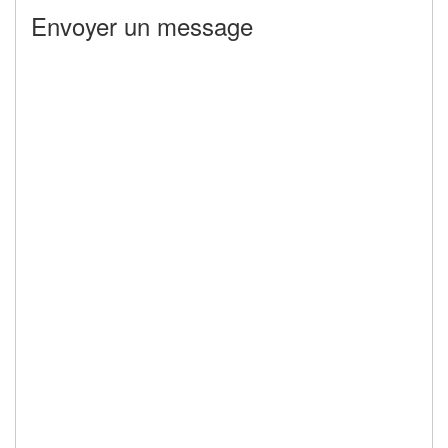
Envoyer un message