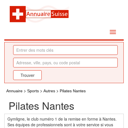
>
>
>
Annuaire
Sports
Autres
Pilates Nantes
Pilates Nantes
Gymligne, le club numéro 1 de la remise en forme à Nantes.
Ses équipes de professionnels sont à votre service si vous