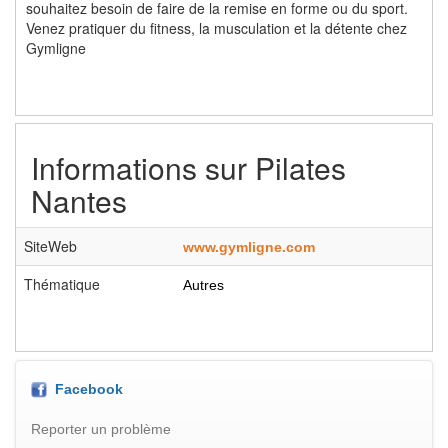
souhaitez besoin de faire de la remise en forme ou du sport.
Venez pratiquer du fitness, la musculation et la détente chez
Gymligne
Informations sur
Pilates
Nantes
SiteWeb
www.gymligne.com
Thématique
Autres
Facebook
Reporter un problème